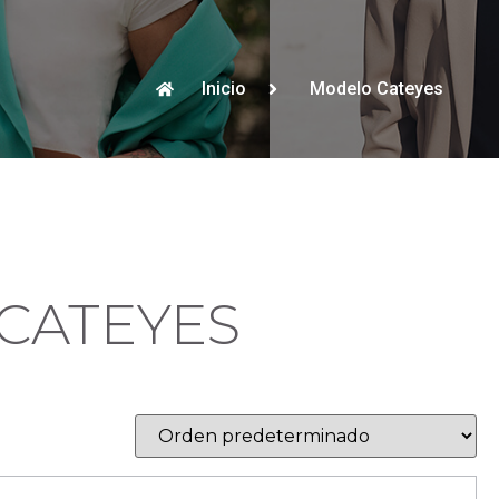
Inicio
Modelo Cateyes
CATEYES