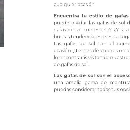
cualquier ocasión
Encuentra tu estilo de gafas
puede olvidar las gafas de sol d
gafas de sol con espejo? ¿Y las 
buscas tendencia, este es tu luga
Las gafas de sol son el comp
ocasión. ¿Lentes de colores o p
lo encontrarás visitando nuestro
de gafas de sol.
Las gafas de sol son el acces
una amplia gama de monturas
puedas considerar todas tus opci