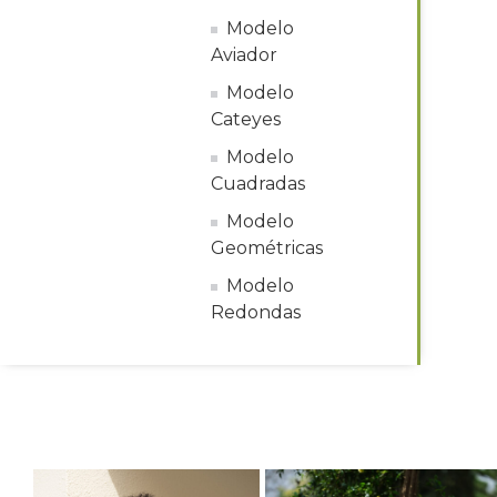
Modelo
Aviador
Modelo
Cateyes
Modelo
Cuadradas
Modelo
Geométricas
Modelo
Redondas