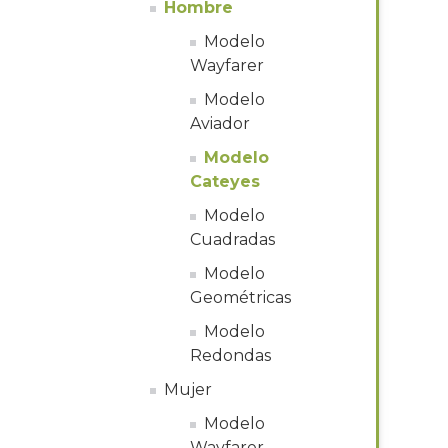
Hombre
Modelo
Wayfarer
Modelo
Aviador
Modelo
Cateyes
Modelo
Cuadradas
Modelo
Geométricas
Modelo
Redondas
Mujer
Modelo
Wayfarer