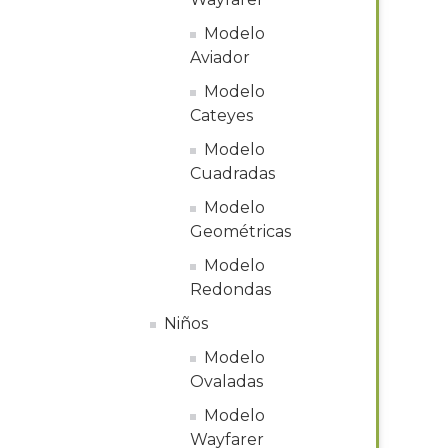
Modelo
Aviador
Modelo
Cateyes
Modelo
Cuadradas
Modelo
Geométricas
Modelo
Redondas
Niños
Modelo
Ovaladas
Modelo
Wayfarer