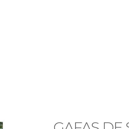
GAFAS DE 