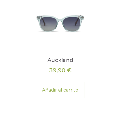
Auckland
39,90
€
Añadir al carrito