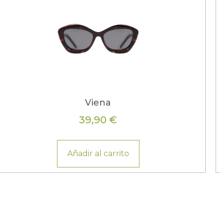
Viena
39,90
€
Añadir al carrito