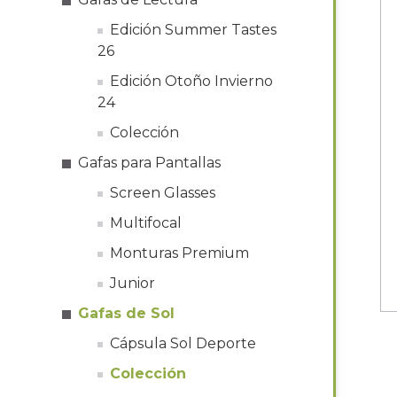
Edición Summer Tastes
26
Edición Otoño Invierno
24
Colección
Gafas para Pantallas
Screen Glasses
Multifocal
Monturas Premium
Junior
Gafas de Sol
Cápsula Sol Deporte
Colección