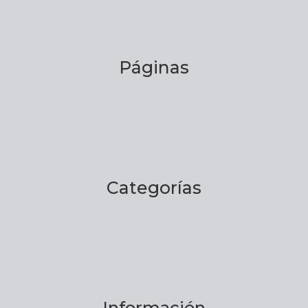
Páginas
Categorías
Información