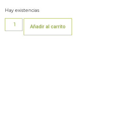
Hay existencias
Añadir al carrito