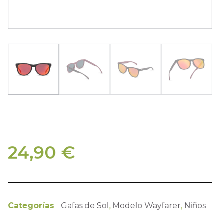
24,90
€
Categorías
Gafas de Sol
,
Modelo Wayfarer
,
Niños