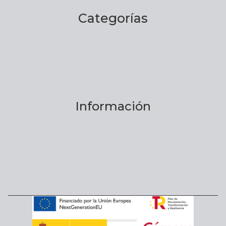
Categorías
Información