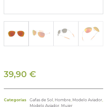
39,90
€
Categorías
Gafas de Sol
,
Hombre
,
Modelo Aviador
,
Modelo Aviador
,
Mujer