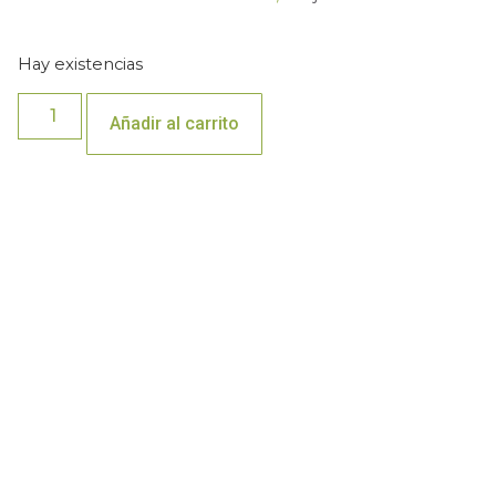
Hay existencias
Añadir al carrito