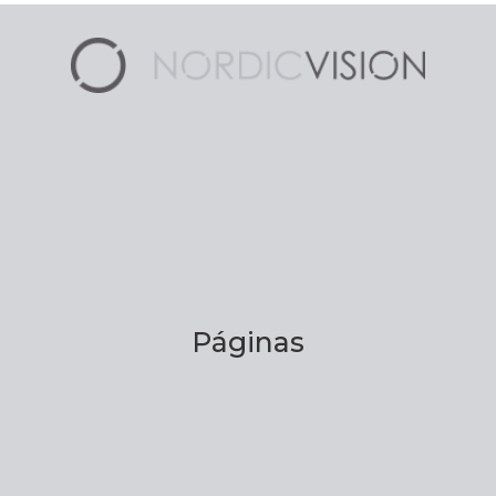
Páginas