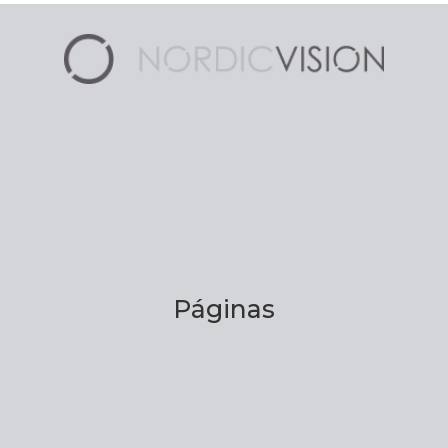
Páginas