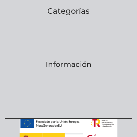
Categorías
Información