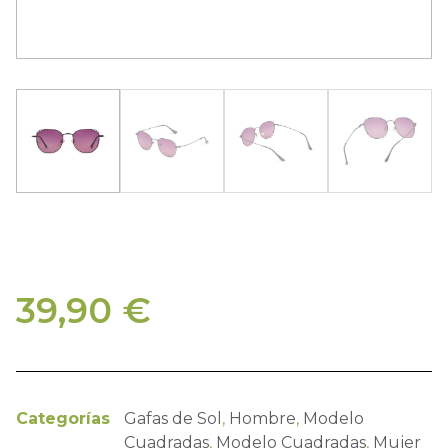
39,90
€
Categorías
Gafas de Sol
,
Hombre
,
Modelo
Cuadradas
,
Modelo Cuadradas
,
Mujer