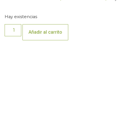
Hay existencias
Añadir al carrito