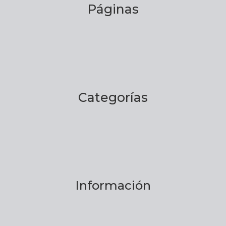
Páginas
Categorías
Información