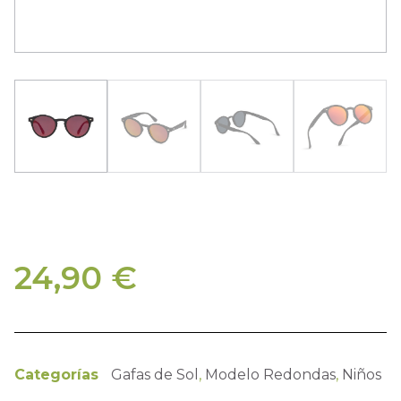
24,90
€
Categorías
Gafas de Sol
,
Modelo Redondas
,
Niños