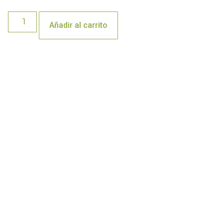
Añadir al carrito