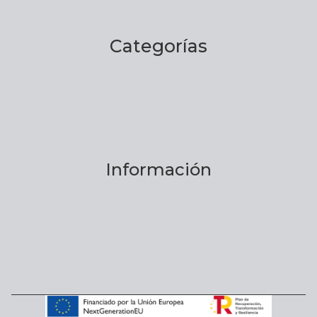
Categorías
Información