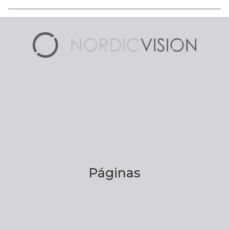
Páginas