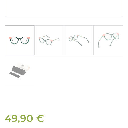
49,90
€