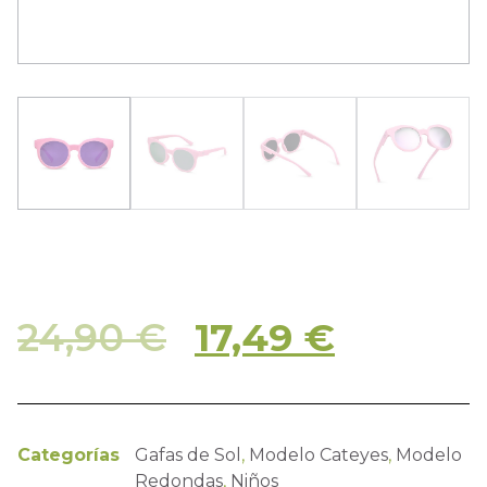
24,90
€
17,49
€
Categorías
Gafas de Sol
,
Modelo Cateyes
,
Modelo
Redondas
,
Niños