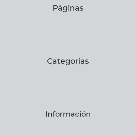
Páginas
Categorías
Información