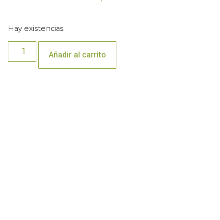
Hay existencias
Añadir al carrito