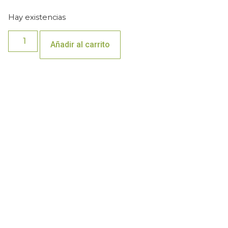
Hay existencias
Añadir al carrito