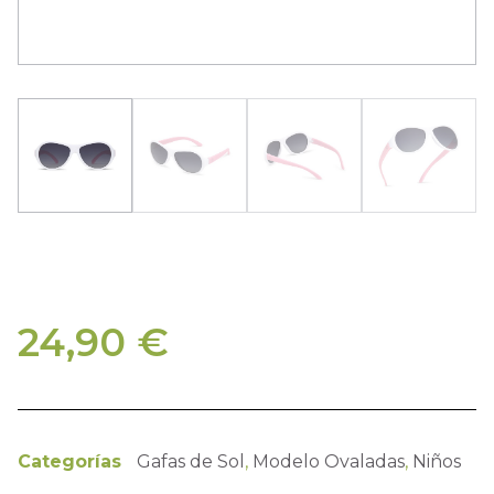
24,90
€
Categorías
Gafas de Sol
,
Modelo Ovaladas
,
Niños