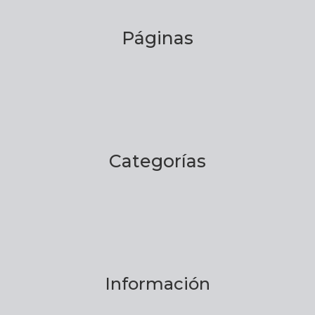
Páginas
Categorías
Información