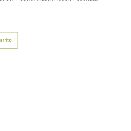
arrito