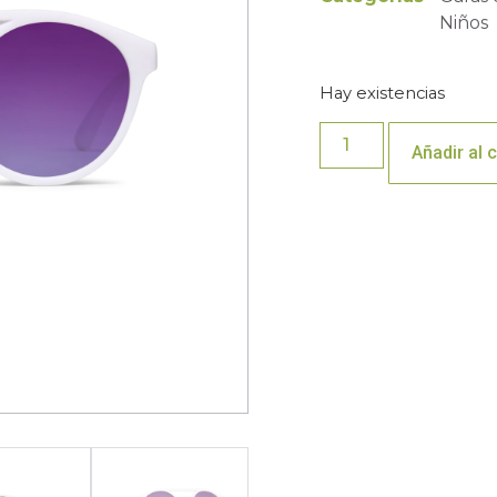
Niños
Hay existencias
Añadir al c