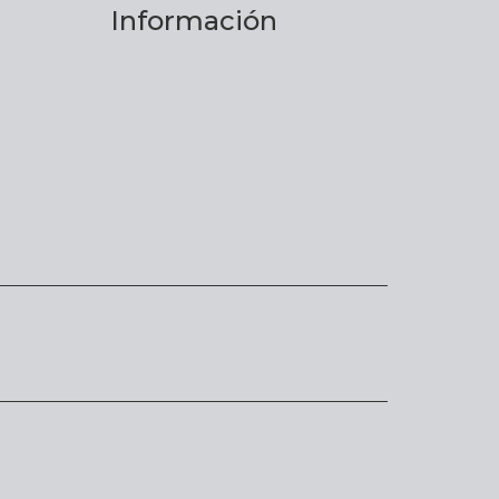
Información