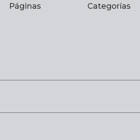
Páginas
Categorías