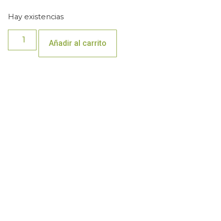
Hay existencias
Añadir al carrito