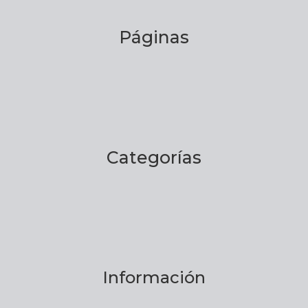
Páginas
Categorías
Información