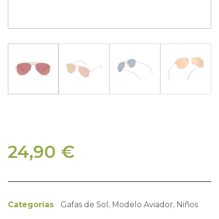
24,90
€
Categorías
Gafas de Sol
,
Modelo Aviador
,
Niños