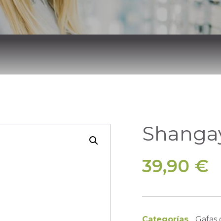
Shanga
39,90
€
Categorías
Gafas 