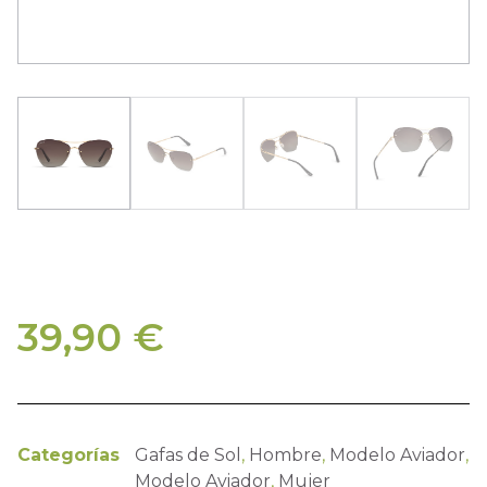
39,90
€
Categorías
Gafas de Sol
,
Hombre
,
Modelo Aviador
,
Modelo Aviador
,
Mujer