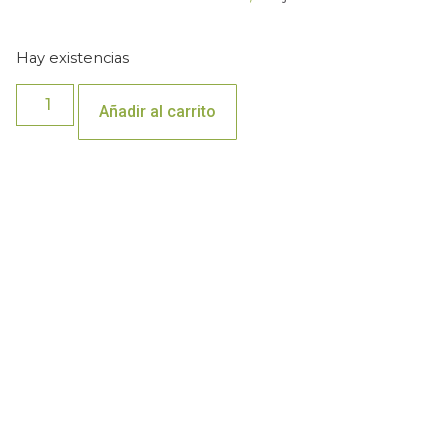
Hay existencias
Añadir al carrito