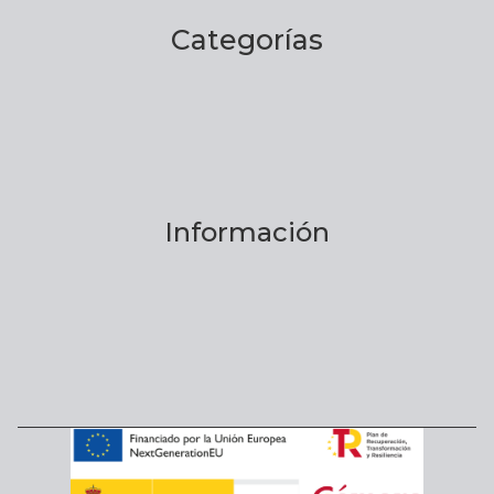
Categorías
Información