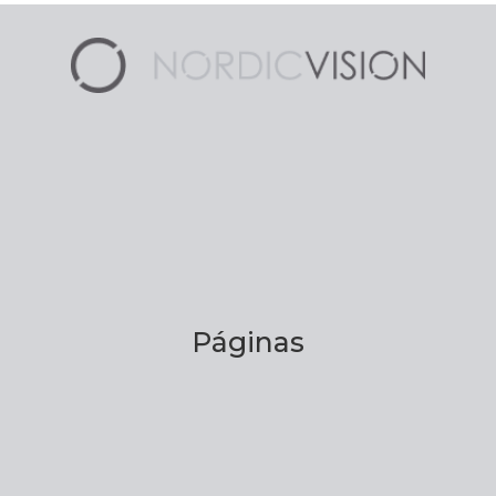
Páginas