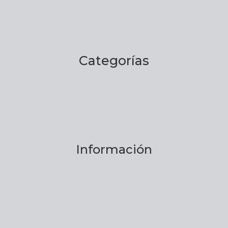
Categorías
Información