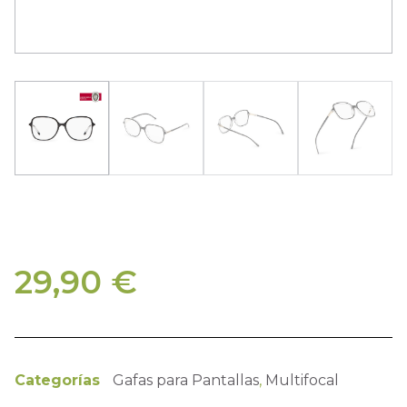
29,90
€
Categorías
Gafas para Pantallas
,
Multifocal