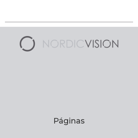
Páginas